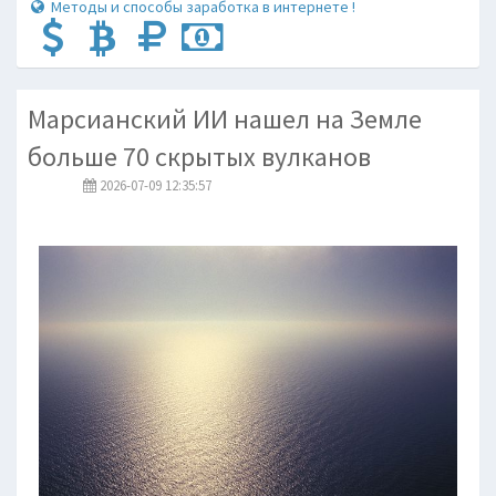
Методы и способы заработка в интернете !
Марсианский ИИ нашел на Земле
больше 70 скрытых вулканов
2026-07-09 12:35:57