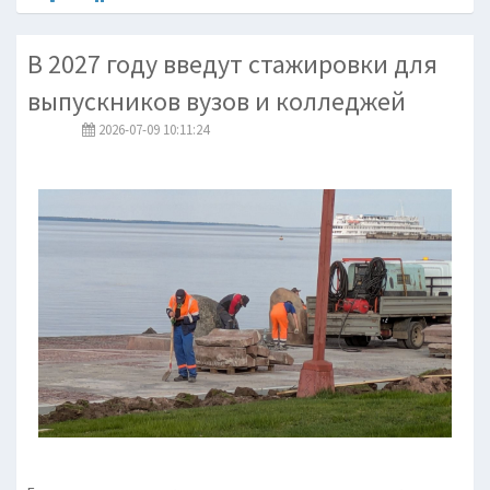
В 2027 году введут стажировки для
выпускников вузов и колледжей
2026-07-09 10:11:24