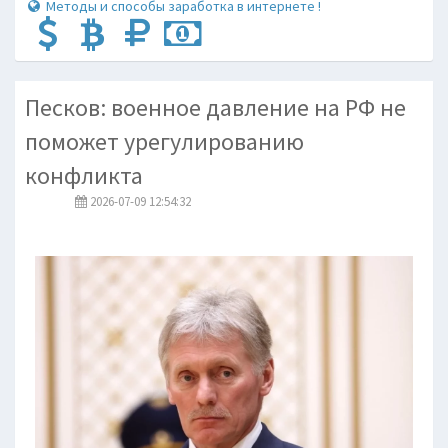
Методы и способы заработка в интернете !
Песков: военное давление на РФ не
поможет урегулированию
конфликта
2026-07-09 12:54:32