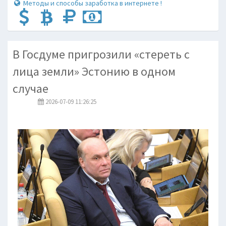
Методы и способы заработка в интернете !
В Госдуме пригрозили «стереть с
лица земли» Эстонию в одном
случае
2026-07-09 11:26:25