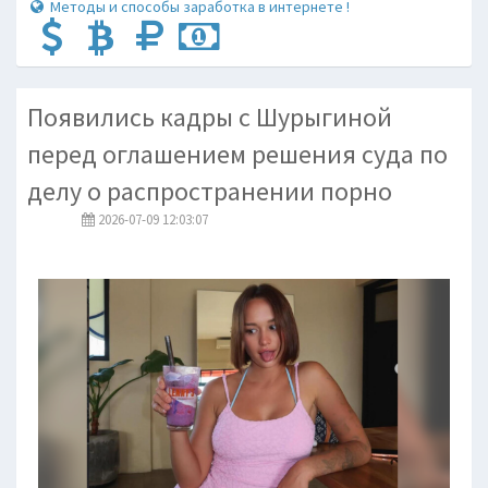
Методы и способы заработка в интернете !
Появились кадры с Шурыгиной
перед оглашением решения суда по
делу о распространении порно
2026-07-09 12:03:07