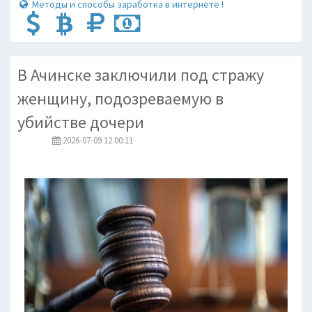
Методы и способы заработка в интернете !
В Ачинске заключили под стражу
женщину, подозреваемую в
убийстве дочери
2026-07-09 12:00:11