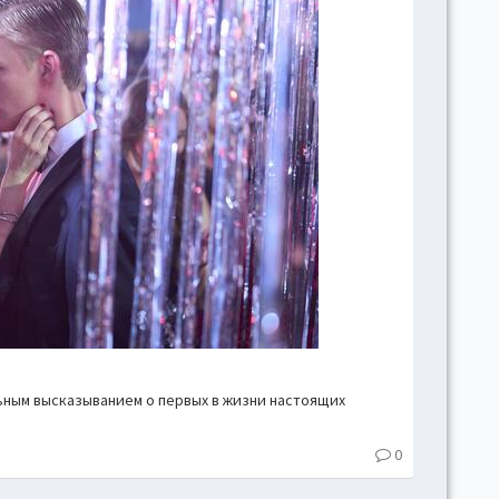
ным высказыванием о первых в жизни настоящих
0