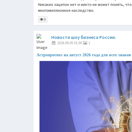
Никаких зацепок нет и никто не может понять, чт
многомиллионное наследство.
3
Новости шоу бизнеса России.
2026.08.05 01:00
1
Астропрогноз на август 2026 года для всех знаков