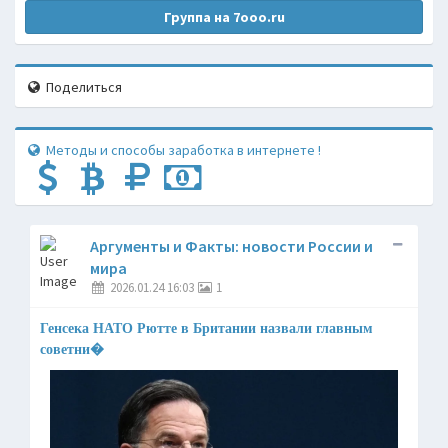
Группа на 7ooo.ru
Поделиться
Методы и способы заработка в интернете !
Аргументы и Факты: новости России и
мира
2026.01.24 16:03
1
Генсека НАТО Рютте в Британии назвали главным
советни�