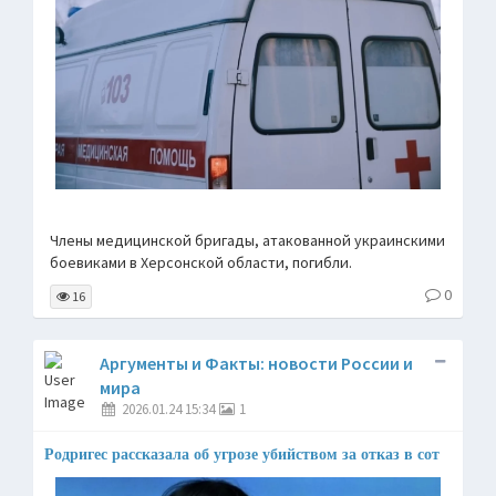
Члены медицинской бригады, атакованной украинскими
боевиками в Херсонской области, погибли.
0
16
Аргументы и Факты: новости России и
мира
2026.01.24 15:34
1
Родригес рассказала об угрозе убийством за отказ в сот