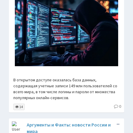
В открытом доступе оказалась база данных,
содержащая учетные записи 149 млн пользователей со
всего мира, в том числе логины и пароли от множества
популярных онлайн‑сервисов.
0
14
Аргументы и Факты: новости России и
мира