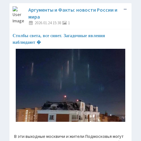
Аргументы и Факты: новости России и
мира
2026.01.24 15:38
1
Столбы света, все сияет. Загадочные явления
наблюдают �
В эти выходные москвичи и жители Подмосковья могут