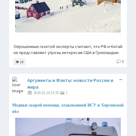
Опрошенные газетой эксперты считают, что РФ и Китай
не представляют угрозы интересам США в Гренландии.
0
18
Аргументы и Факты: новости России и
мира
2026.01.24 15:35
1
Медики скорой помощи, атакованной ВСУ в Херсонской
обл