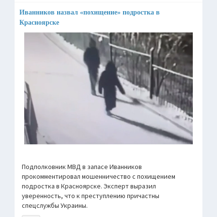
Иванников назвал «похищение» подростка в
Красноярске
Подполковник МВД в запасе Иванников
прокомментировал мошенничество с похищением
подростка в Красноярске. Эксперт выразил
уверенность, что к преступлению причастны
спецслужбы Украины.