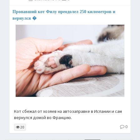
Пропавший кот Филу преодолел 250 километров и
вернулся �
Кот сбежал от хозяев на автозаправке в Испании и сам
вернулся домой во Францию.
0
20