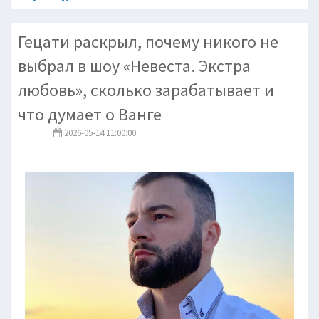
Гецати раскрыл, почему никого не
выбрал в шоу «Невеста. Экстра
любовь», сколько зарабатывает и
что думает о Ванге
2026-05-14 11:00:00