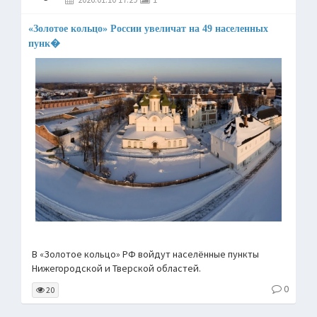
«Золотое кольцо» России увеличат на 49 населенных
пунк�
В «Золотое кольцо» РФ войдут населённые пункты
Нижегородской и Тверской областей.
0
20