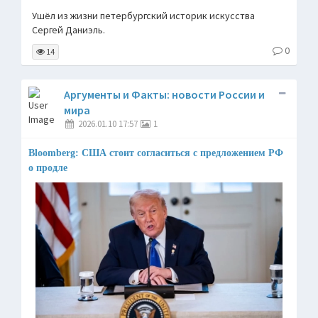
Ушёл из жизни петербургский историк искусства
Сергей Даниэль.
0
14
Аргументы и Факты: новости России и
мира
2026.01.10 17:57
1
Bloomberg: США стоит согласиться с предложением РФ
о продле