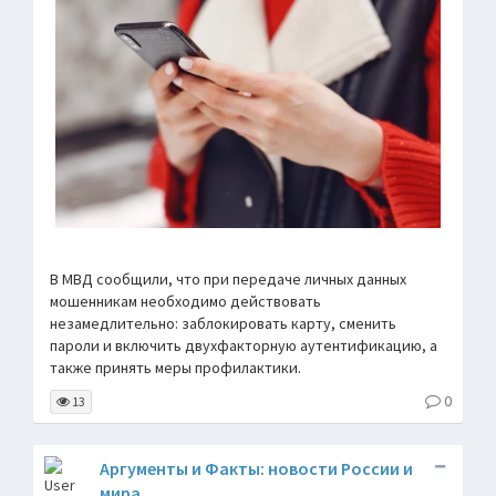
В МВД сообщили, что при передаче личных данных
мошенникам необходимо действовать
незамедлительно: заблокировать карту, сменить
пароли и включить двухфакторную аутентификацию, а
также принять меры профилактики.
0
13
Аргументы и Факты: новости России и
мира