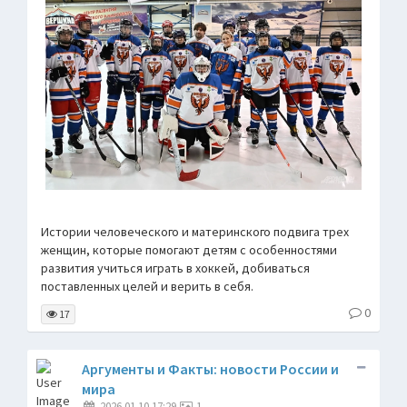
Истории человеческого и материнского подвига трех
женщин, которые помогают детям с особенностями
развития учиться играть в хоккей, добиваться
поставленных целей и верить в себя.
0
17
Аргументы и Факты: новости России и
мира
2026.01.10 17:29
1