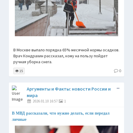
В Москве выпало порядка 65% месячной нормы осадков.
Врач Кондрахин рассказал, кому на пользу пойдет
ручная уборка снега.
0
15
Аргументы и Факты: новости России и
мира
2026.01.10 16:57
1
В МВД рассказали, что нужно делать, если передал
личные