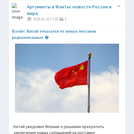
Аргументы и Факты: новости России и
мира
2026.01.10 17:25
1
Kyodo: Китай отказался от новых поставок
редкоземельных �
Китай уведомил Японию о решении прекратить
заключение новых соглашений на поставки