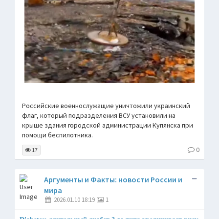
Российские военнослужащие уничтожили украинский
флаг, который подразделения ВСУ установили на
крыше здания городской администрации Купянска при
помощи беспилотника.
0
17
Аргументы и Факты: новости России и
мира
2026.01.10 18:19
1