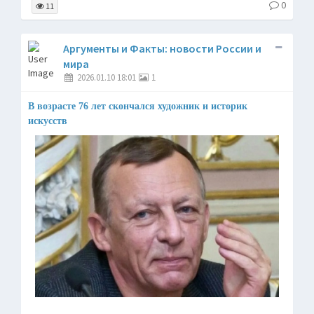
0
11
Аргументы и Факты: новости России и
мира
2026.01.10 18:01
1
В возрасте 76 лет скончался художник и историк
искусств