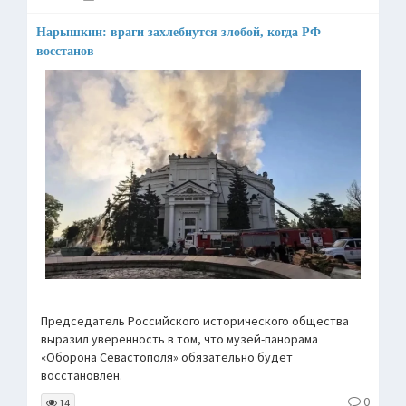
Нарышкин: враги захлебнутся злобой, когда РФ
восстанов
Председатель Российского исторического общества
выразил уверенность в том, что музей-панорама
«Оборона Севастополя» обязательно будет
восстановлен.
0
14