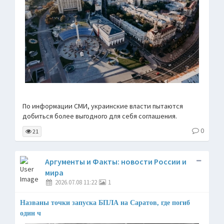
По информации СМИ, украинские власти пытаются
добиться более выгодного для себя соглашения.
0
21
Аргументы и Факты: новости России и
мира
2026.07.08 11:22
1
Названы точки запуска БПЛА на Саратов, где погиб
один ч