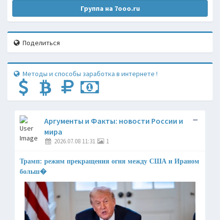
Группа на 7ooo.ru
Поделиться
Методы и способы заработка в интернете !
Аргументы и Факты: новости России и
мира
2026.07.08 11:31
1
Трамп: режим прекращения огня между США и Ираном
больш�