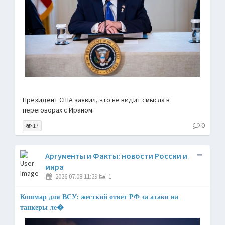
Президент США заявил, что не видит смысла в
переговорах с Ираном.
0
17
Аргументы и Факты: новости России и
мира
2026.07.08 11:29
1
Кошмар для ВСУ: жесткий ответ РФ за атаки на
танкеры ле�