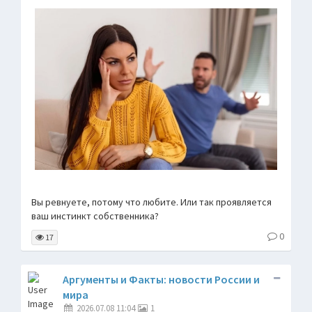
Вы ревнуете, потому что любите. Или так проявляется
ваш инстинкт собственника?
0
17
Аргументы и Факты: новости России и
мира
2026.07.08 11:04
1