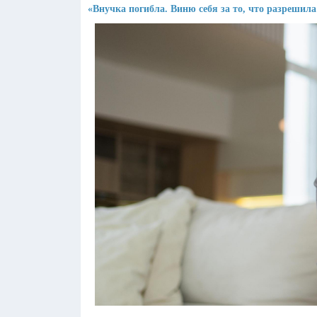
«Внучка погибла. Виню себя за то, что разрешил